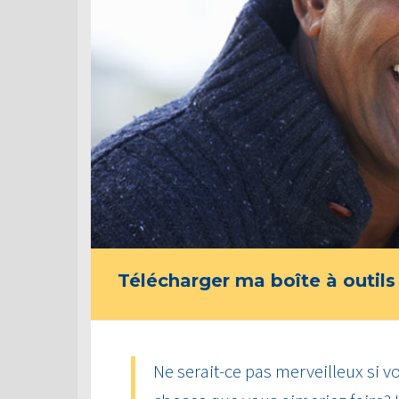
Télécharger ma boîte à outils
Ne serait-ce pas merveilleux si vo