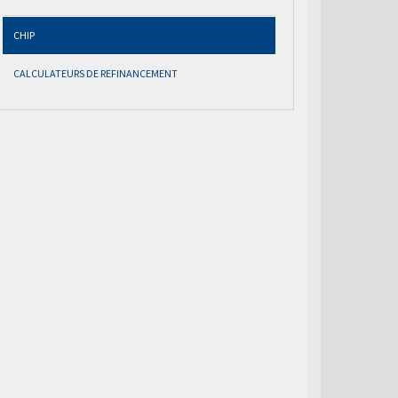
CHIP
CALCULATEURS DE REFINANCEMENT