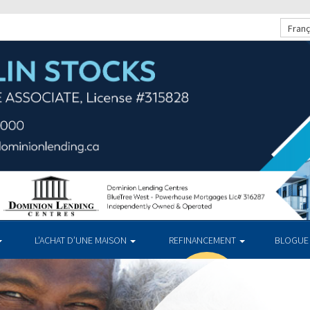
Franç
L’ACHAT D’UNE MAISON
REFINANCEMENT
BLOGUE