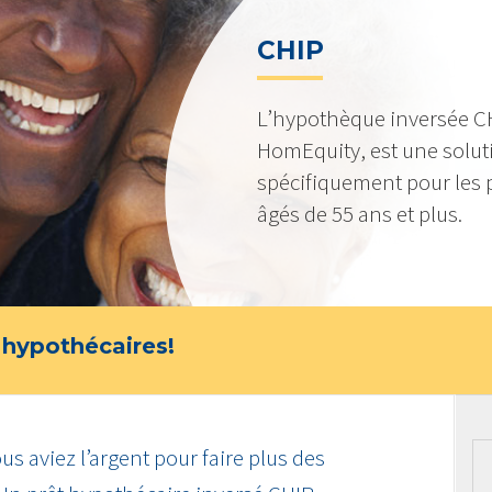
CHIP
L’hypothèque inversée CH
HomEquity, est une solu
spécifiquement pour les 
âgés de 55 ans et plus.
 hypothécaires!
us aviez l’argent pour faire plus des