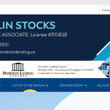
Franç
L’ACHAT D’UNE MAISON
REFINANCEMENT
BLOGUE