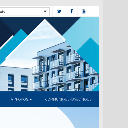
ais
À PROPOS
COMMUNIQUER AVEC NOUS