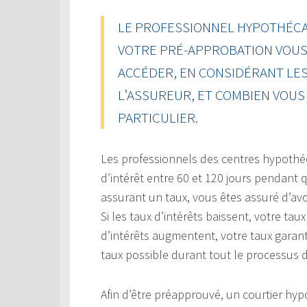
LE PROFESSIONNEL HYPOTHÉCAI
VOTRE PRÉ-APPROBATION VOUS 
ACCÉDER, EN CONSIDÉRANT LES
L’ASSUREUR, ET COMBIEN VOU
PARTICULIER.
Les professionnels des centres hypothé
d’intérêt entre 60 et 120 jours pendant
assurant un taux, vous êtes assuré d’a
Si les taux d’intérêts baissent, votre ta
d’intérêts augmentent, votre taux garant
taux possible durant tout le processus 
Afin d’être préapprouvé, un courtier hy