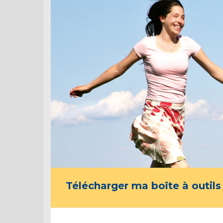
Télécharger ma boîte à outils